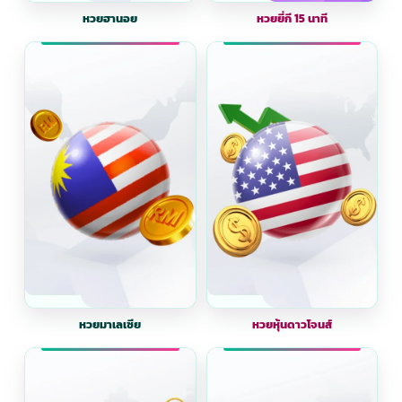
หวยฮานอย
หวยยี่กี 15 นาที
หวยมาเลเซีย
หวยหุ้นดาวโจนส์