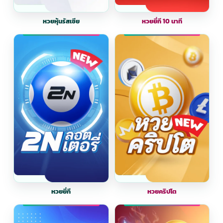
หวยหุ้นรัสเซีย
หวยยี่กี 10 นาที
หวยยี่กี
หวยคริปโต