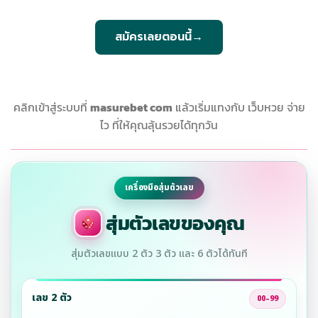
สมัครเลยตอนนี้
→
คลิกเข้าสู่ระบบที่
masurebet com
แล้วเริ่มแทงกับ
เว็บหวย จ่าย
ไว
ที่ให้คุณลุ้นรวยได้ทุกวัน
เครื่องมือสุ่มตัวเลข
สุ่มตัวเลขของคุณ
สุ่มตัวเลขแบบ 2 ตัว 3 ตัว และ 6 ตัวได้ทันที
เลข 2 ตัว
00–99