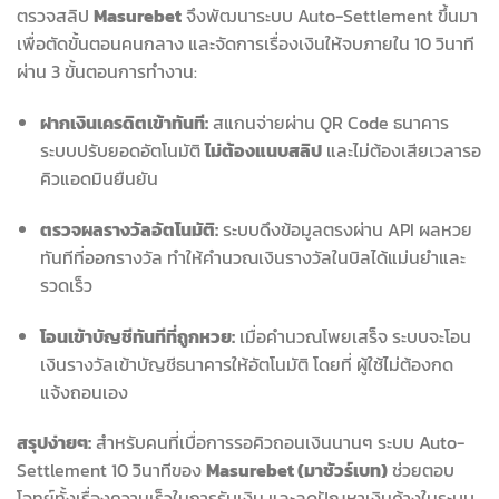
ตรวจสลิป
Masurebet
จึงพัฒนาระบบ Auto-Settlement ขึ้นมา
เพื่อตัดขั้นตอนคนกลาง และจัดการเรื่องเงินให้จบภายใน 10 วินาที
ผ่าน 3 ขั้นตอนการทำงาน:
ฝากเงินเครดิตเข้าทันที:
สแกนจ่ายผ่าน QR Code ธนาคาร
ระบบปรับยอดอัตโนมัติ
ไม่ต้องแนบสลิป
และไม่ต้องเสียเวลารอ
คิวแอดมินยืนยัน
ตรวจผลรางวัลอัตโนมัติ:
ระบบดึงข้อมูลตรงผ่าน API ผลหวย
ทันทีที่ออกรางวัล ทำให้คำนวณเงินรางวัลในบิลได้แม่นยำและ
รวดเร็ว
โอนเข้าบัญชีทันทีที่ถูกหวย:
เมื่อคำนวณโพยเสร็จ ระบบจะโอน
เงินรางวัลเข้าบัญชีธนาคารให้อัตโนมัติ โดยที่ ผู้ใช้ไม่ต้องกด
แจ้งถอนเอง
สรุปง่ายๆ:
สำหรับคนที่เบื่อการรอคิวถอนเงินนานๆ ระบบ Auto-
Settlement 10 วินาทีของ
Masurebet (มาชัวร์เบท)
ช่วยตอบ
โจทย์ทั้งเรื่องความเร็วในการรับเงิน และลดปัญหาเงินค้างในระบบ