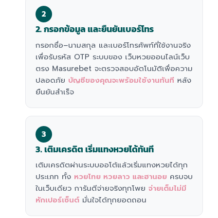
2. กรอกข้อมูล และยืนยันเบอร์โทร
กรอกชื่อ–นามสกุล และเบอร์โทรศัพท์ที่ใช้งานจริง
เพื่อรับรหัส OTP ระบบของ เว็บหวยออนไลน์เว็บ
ตรง Masurebet จะตรวจสอบอัตโนมัติเพื่อความ
ปลอดภัย
บัญชีของคุณจะพร้อมใช้งานทันที
หลัง
ยืนยันสำเร็จ
3. เติมเครดิต เริ่มแทงหวยได้ทันที
เติมเครดิตผ่านระบบออโต้แล้วเริ่มแทงหวยได้ทุก
ประเภท ทั้ง
หวยไทย หวยลาว และฮานอย
ครบจบ
ในเว็บเดียว การันตีจ่ายจริงทุกโพย
จ่ายเต็มไม่มี
หักเปอร์เซ็นต์
มั่นใจได้ทุกยอดถอน