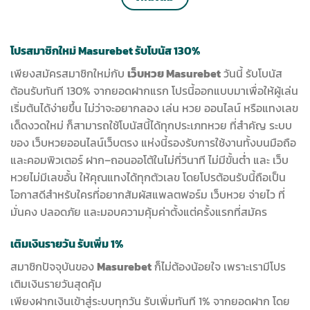
โปรสมาชิกใหม่
Masurebet
รับโบนัส 130%
เพียงสมัครสมาชิกใหม่กับ
เว็บหวย Masurebet
วันนี้ รับโบนัส
ต้อนรับทันที 130% จากยอดฝากแรก
โปรนี้ออกแบบมาเพื่อให้ผู้เล่น
เริ่มต้นได้ง่ายขึ้น ไม่ว่าจะอยากลอง เล่น หวย ออนไลน์ หรือแทงเลข
เด็ดงวดใหม่ ก็สามารถใช้โบนัสนี้ได้ทุกประเภทหวย
ที่สำคัญ ระบบ
ของ เว็บหวยออนไลน์เว็บตรง แห่งนี้รองรับการใช้งานทั้งบนมือถือ
และคอมพิวเตอร์ ฝาก–ถอนออโต้ในไม่กี่วินาที ไม่มีขั้นต่ำ และ เว็บ
หวยไม่มีเลขอั้น ให้คุณแทงได้ทุกตัวเลข โดย
โปรต้อนรับนี้ถือเป็น
โอกาสดีสำหรับใครที่อยากสัมผัสแพลตฟอร์ม เว็บหวย จ่ายไว ที่
มั่นคง ปลอดภัย และมอบความคุ้มค่าตั้งแต่ครั้งแรกที่สมัคร
เติมเงินรายวัน รับเพิ่ม 1%
สมาชิกปัจจุบันของ
Masurebet
ก็ไม่ต้องน้อยใจ เพราะเรามีโปร
เติมเงินรายวันสุดคุ้ม
เพียงฝากเงินเข้าสู่ระบบทุกวัน รับเพิ่มทันที 1% จากยอดฝาก โดย