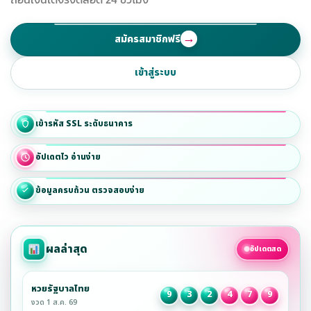
→
สมัครสมาชิกฟรี
เข้าสู่ระบบ
เข้ารหัส SSL ระดับธนาคาร
อัปเดตไว อ่านง่าย
ข้อมูลครบถ้วน ตรวจสอบง่าย
ผลล่าสุด
อัปเดตสด
หวยรัฐบาลไทย
9
3
2
4
7
9
งวด 1 ส.ค. 69