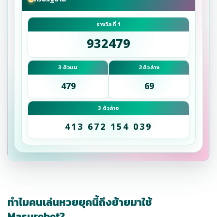
รางวัลที่ 1
932479
3 ตัวบน
2 ตัวล่าง
479
69
3 ตัวล่าง
413 672 154 039
ทำไมคนเล่นหวยยุคนี้ถึงย้ายมาใช้
Masurebet?