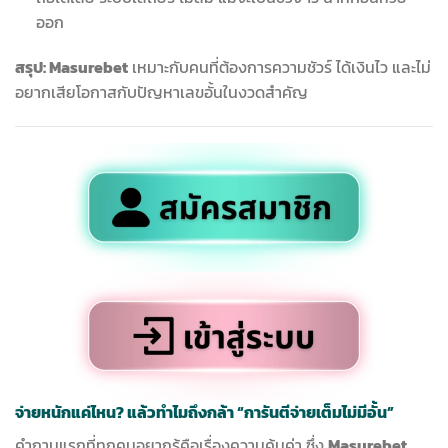
ออก
สรุป:
Masurebet
เหมาะกับคนที่ต้องการความชัวร์ ได้เงินไว และไม่
อยากเสียโอกาสกับปัญหาเลขอั้นในงวดสำคัญ
จ่ายหนักแค่ไหน? แล้วทำไมถึงกล้า “การันตีจ่ายเต็มไม่มีอั้น”
คำถามแรกที่ทุกคนอยากรู้คือเรื่องความคุ้มค่า ซึ่ง
Masurebet