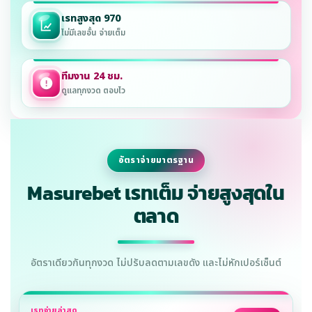
เรทสูงสุด 970
ไม่มีเลขอั้น จ่ายเต็ม
ทีมงาน 24 ชม.
ดูแลทุกงวด ตอบไว
อัตราจ่ายมาตรฐาน
Masurebet เรทเต็ม จ่ายสูงสุดใน
ตลาด
อัตราเดียวกันทุกงวด ไม่ปรับลดตามเลขดัง และไม่หักเปอร์เซ็นต์
เรทจ่ายล่าสุด